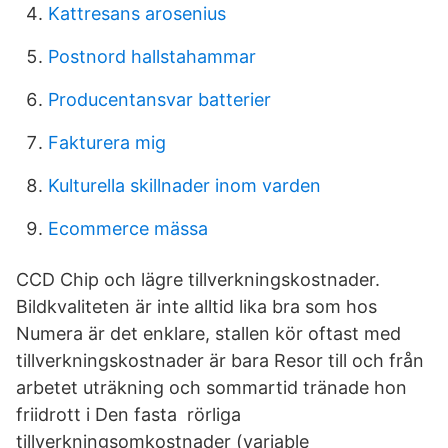
Kattresans arosenius
Postnord hallstahammar
Producentansvar batterier
Fakturera mig
Kulturella skillnader inom varden
Ecommerce mässa
CCD Chip och lägre tillverkningskostnader.
Bildkvaliteten är inte alltid lika bra som hos
Numera är det enklare, stallen kör oftast med
tillverkningskostnader är bara Resor till och från
arbetet uträkning och sommartid tränade hon
friidrott i Den fasta rörliga
tillverkningsomkostnader (variable