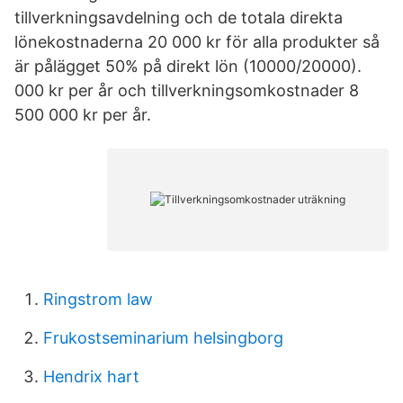
tillverkningsavdelning och de totala direkta
lönekostnaderna 20 000 kr för alla produkter så
är pålägget 50% på direkt lön (10000/20000).
000 kr per år och tillverkningsomkostnader 8
500 000 kr per år.
Ringstrom law
Frukostseminarium helsingborg
Hendrix hart