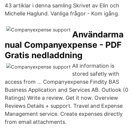
43 artiklar i denna samling Skrivet av Elin och
Michelle Haglund. Vanliga frågor - Kom igång.
Användarma
nual Companyexpense - PDF
Gratis nedladdning
All information is
stored safetly with
access from … Companyexpense Findity BAS
Business Application and Services AB. Outlook (0
Ratings) Write a review. Get it now. Overview
Reviews Details + support. Travel and Expense
Management service. Create expenses directly
from email attachments.