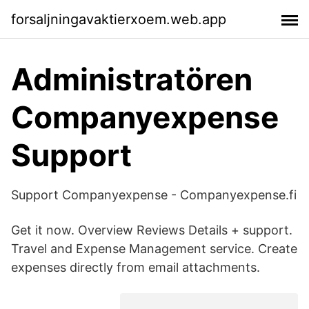
forsaljningavaktierxoem.web.app
Administratören
Companyexpense
Support
Support Companyexpense - Companyexpense.fi
Get it now. Overview Reviews Details + support.
Travel and Expense Management service. Create
expenses directly from email attachments.