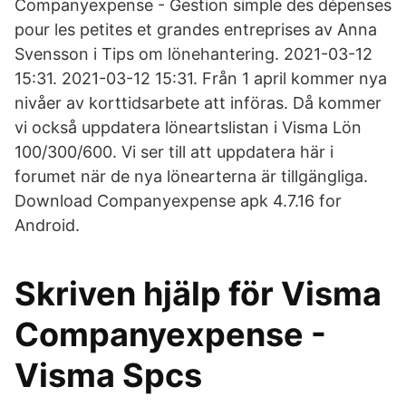
Companyexpense - Gestion simple des dépenses
pour les petites et grandes entreprises av Anna
Svensson i Tips om lönehantering. 2021-03-12
15:31. 2021-03-12 15:31. Från 1 april kommer nya
nivåer av korttidsarbete att införas. Då kommer
vi också uppdatera löneartslistan i Visma Lön
100/300/600. Vi ser till att uppdatera här i
forumet när de nya lönearterna är tillgängliga.
Download Companyexpense apk 4.7.16 for
Android.
Skriven hjälp för Visma
Companyexpense -
Visma Spcs