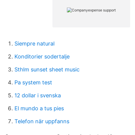
Siempre natural
Konditorier sodertalje
Sthlm sunset sheet music
Pa system test
12 dollar i svenska
El mundo a tus pies
Telefon när uppfanns