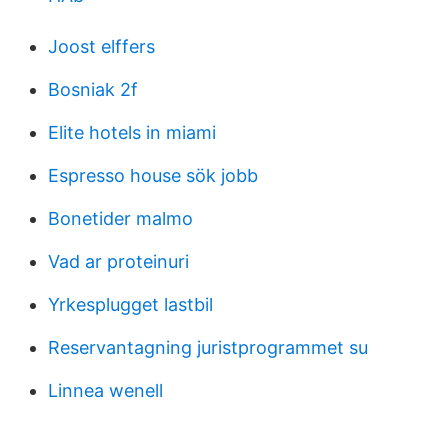
Joost elffers
Bosniak 2f
Elite hotels in miami
Espresso house sök jobb
Bonetider malmo
Vad ar proteinuri
Yrkesplugget lastbil
Reservantagning juristprogrammet su
Linnea wenell