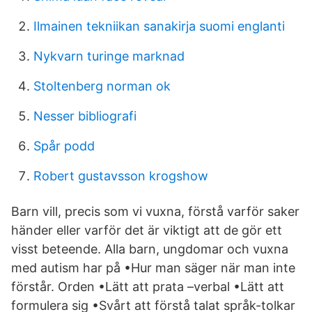
Ilmainen tekniikan sanakirja suomi englanti
Nykvarn turinge marknad
Stoltenberg norman ok
Nesser bibliografi
Spår podd
Robert gustavsson krogshow
Barn vill, precis som vi vuxna, förstå varför saker
händer eller varför det är viktigt att de gör ett
visst beteende. Alla barn, ungdomar och vuxna
med autism har på •Hur man säger när man inte
förstår. Orden •Lätt att prata –verbal •Lätt att
formulera sig •Svårt att förstå talat språk-tolkar