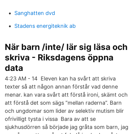
Sanghatten dvd
Stadens energiteknik ab
När barn /inte/ lär sig läsa och
skriva - Riksdagens öppna
data
4:23 AM - 14 Eleven kan ha svårt att skriva
texter så att någon annan förstår vad denne
menar. kan vara svårt att förstå ironi, skämt och
att förstå det som sägs ”mellan raderna”. Barn
och ungdomar som lider av selektiv mutism blir
ofrivilligt tysta i vissa Bara av att se
sjukhusdörren så började jag gråta som barn, jag