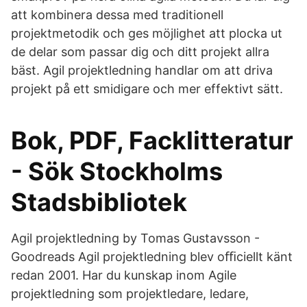
att kombinera dessa med traditionell
projektmetodik och ges möjlighet att plocka ut
de delar som passar dig och ditt projekt allra
bäst. Agil projektledning handlar om att driva
projekt på ett smidigare och mer effektivt sätt.
Bok, PDF, Facklitteratur
- Sök Stockholms
Stadsbibliotek
Agil projektledning by Tomas Gustavsson -
Goodreads Agil projektledning blev oﬃciellt känt
redan 2001. Har du kunskap inom Agile
projektledning som projektledare, ledare,